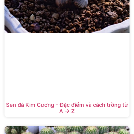
Sen đá Kim Cương – Đặc điểm và cách trồng từ
A -> Z