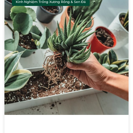
Kinh Nghiệm Trồng Xương Rồng & Sen Đá