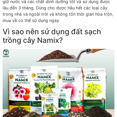
giữ nước và các chất dinh dưỡng tốt và sử dụng được
lâu đến 3 tháng. Dùng cho được hầu hết các loại cây
trong nhà và ngoài trời và không tốn thời gian hòa trộn,
mua về có thể sử dụng ngay.
Vì sao nên sử dụng đất sạch
trồng cây Namix?