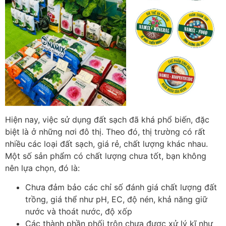
Hiện nay, việc sử dụng đất sạch đã khá phổ biến, đặc
biệt là ở những nơi đô thị. Theo đó, thị trường có rất
nhiều các loại đất sạch, giá rẻ, chất lượng khác nhau.
Một số sản phẩm có chất lượng chưa tốt, bạn không
nên lựa chọn, đó là:
Chưa đảm bảo các chỉ số đánh giá chất lượng đất
trồng, giá thể như pH, EC, độ nén, khả năng giữ
nước và thoát nước, độ xốp
Các thành phần phối trộn chưa được xử lý kĩ như