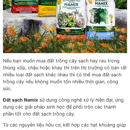
Nếu bạn muốn mua đất trồng cây sạch hay rau trong
thùng xốp, chậu hoặc khay thì trên thị trường có bán rất
nhiều loại đất sạch khác nhau thì có thể mua đất sạch
trồng cây nếu không muốn tốn nhiều thời gian, công
sức.
Đất sạch Namix
sử dụng công nghệ xử lý hiện đại, ứng
dụng các giải pháp sinh học để phối trộn các thành
phần tốt cho đất sạch trồng cây.
Từ các nguyên liệu hữu cơ, kết hợp các hạt khoáng giúp