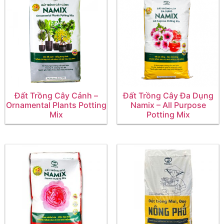
Đất Trồng Cây Cảnh –
Đất Trồng Cây Đa Dụng
Ornamental Plants Potting
Namix – All Purpose
Mix
Potting Mix