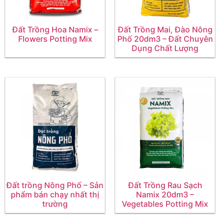
Đất Trồng Hoa Namix –
Đất Trồng Mai, Đào Nông
Flowers Potting Mix
Phố 20dm3 – Đất Chuyên
Dụng Chất Lượng
Đất trồng Nông Phố – Sản
Đất Trồng Rau Sạch
phẩm bán chạy nhất thị
Namix 20dm3 –
trường
Vegetables Potting Mix