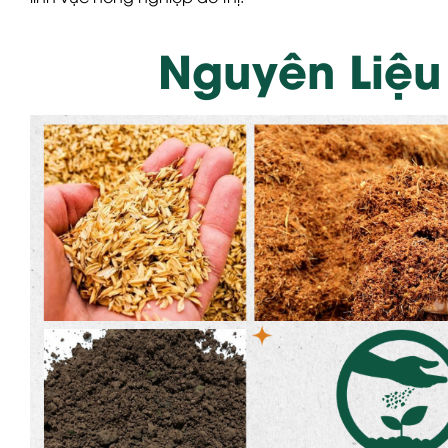
Nguyên Liệu