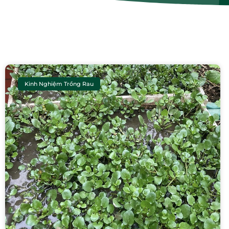
Kinh Nghiệm Trồng Rau