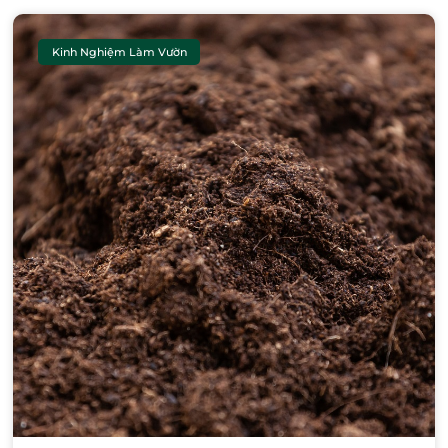
Kinh Nghiệm Làm Vườn