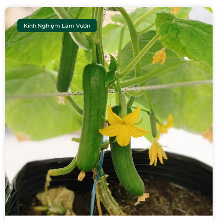
Kinh Nghiệm Làm Vườn