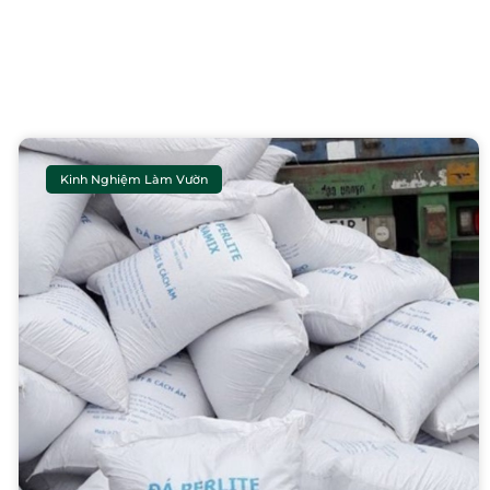
Kinh Nghiệm Làm Vườn