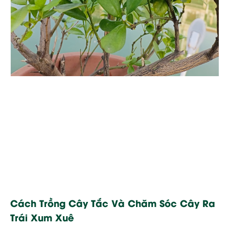
Cách Trồng Cây Tắc Và Chăm Sóc Cây Ra
Trái Xum Xuê