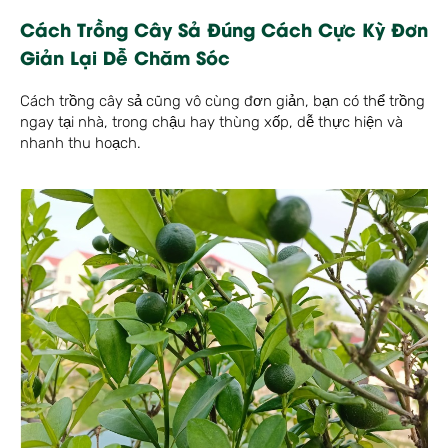
Cách Trồng Cây Sả Đúng Cách Cực Kỳ Đơn
Giản Lại Dễ Chăm Sóc
Cách trồng cây sả cũng vô cùng đơn giản, bạn có thể trồng
ngay tại nhà, trong chậu hay thùng xốp, dễ thực hiện và
nhanh thu hoạch.