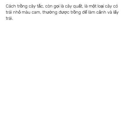
Cách trồng cây tắc, còn gọi là cây quất, là một loại cây có
trái nhỏ màu cam, thường được trồng để làm cảnh và lấy
trái.