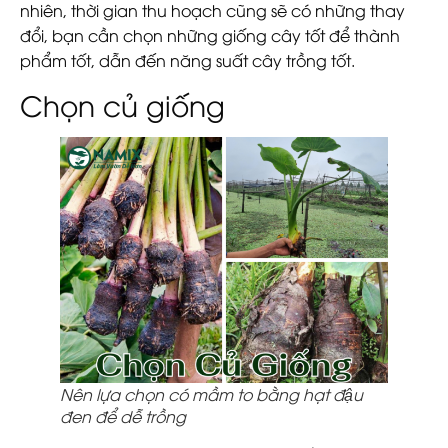
nhiên, thời gian thu hoạch cũng sẽ có những thay
đổi, bạn cần chọn những giống cây tốt để thành
phẩm tốt, dẫn đến năng suất cây trồng tốt.
Chọn củ giống
Nên lựa chọn có mầm to bằng hạt đậu
đen để dễ trồng