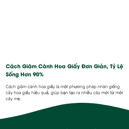
Cách Giâm Cành Hoa Giấy Đơn Giản, Tỷ Lệ
Sống Hơn 90%
Cách giâm cành hoa giấy là một phương pháp nhân giống
cây hoa giấy hiệu quả, giúp bạn tạo ra nhiều cây mới từ một
cây mẹ.