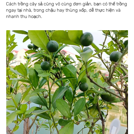
Cách trồng cây sả cũng vô cùng đơn giản, bạn có thể trồng
ngay tại nhà, trong chậu hay thùng xốp, dễ thực hiện và
nhanh thu hoạch.