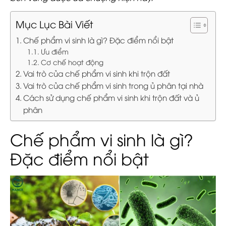
Mục Lục Bài Viết
Chế phẩm vi sinh là gì? Đặc điểm nổi bật
Ưu điểm
Cơ chế hoạt động
Vai trò của chế phẩm vi sinh khi trộn đất
Vai trò của chế phẩm vi sinh trong ủ phân tại nhà
Cách sử dụng chế phẩm vi sinh khi trộn đất và ủ
phân
Chế phẩm vi sinh là gì?
Đặc điểm nổi bật