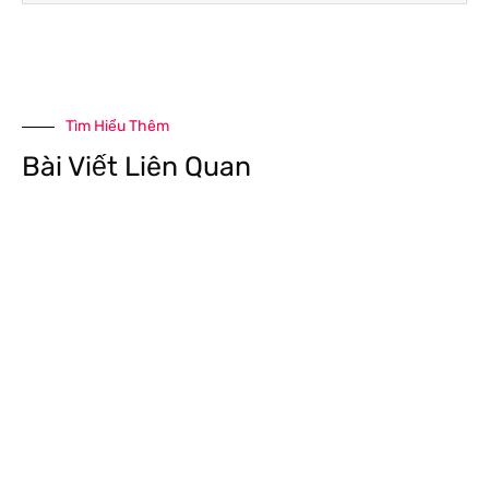
Tìm Hiểu Thêm
Bài Viết Liên Quan