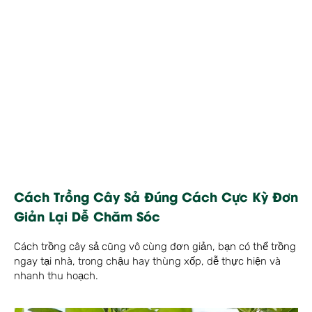
Cách Trồng Cây Sả Đúng Cách Cực Kỳ Đơn
Giản Lại Dễ Chăm Sóc
Cách trồng cây sả cũng vô cùng đơn giản, bạn có thể trồng
ngay tại nhà, trong chậu hay thùng xốp, dễ thực hiện và
nhanh thu hoạch.