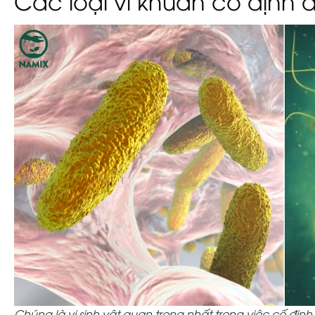
Chúng là vi sinh vật quan trọng nhất trong việc cố định