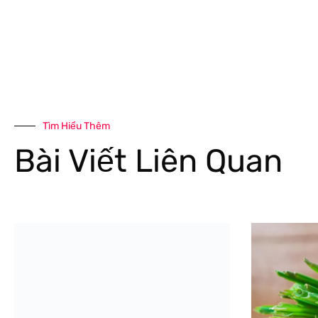
Tìm Hiểu Thêm
Bài Viết Liên Quan