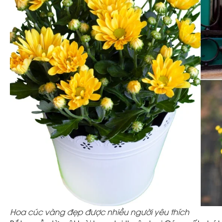
Hoa cúc vàng đẹp được nhiều người yêu thích