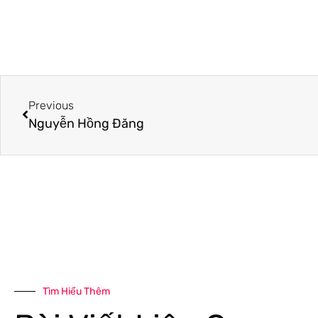
Previous
Nguyễn Hồng Đăng
Tìm Hiểu Thêm