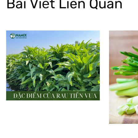
Bài Viết Liên Quan