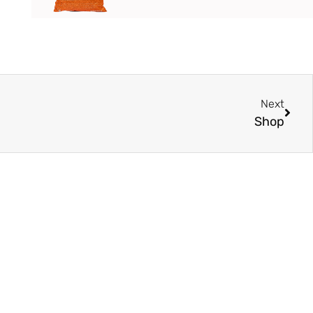
Next
Shop