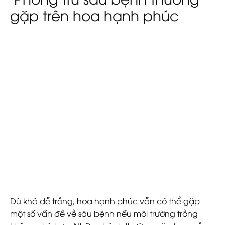
gặp trên hoa hạnh phúc
Dù khá dễ trồng,
hoa hạnh phúc
vẫn có thể gặp
một số vấn đề về sâu bệnh nếu môi trường trồng