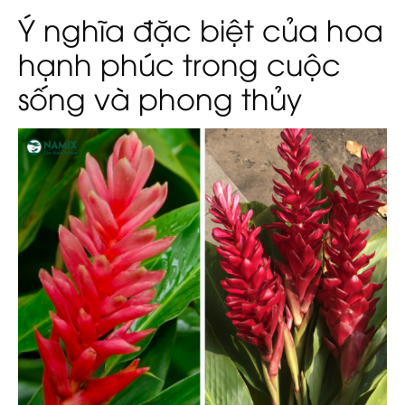
Ý nghĩa đặc biệt của hoa
hạnh phúc trong cuộc
sống và phong thủy