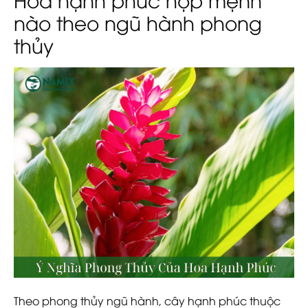
nào theo ngũ hành phong
thủy
Theo phong thủy ngũ hành, cây hạnh phúc thuộc