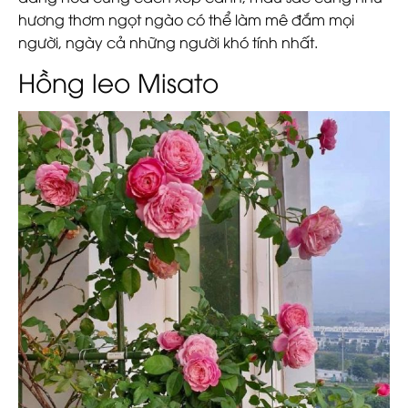
hương thơm ngọt ngào có thể làm mê đắm mọi
người, ngày cả những người khó tính nhất.
Hồng leo Misato