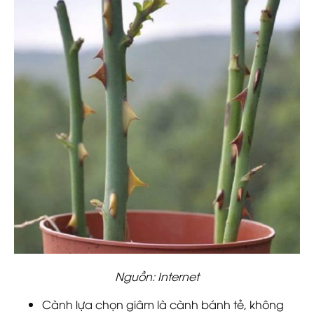
Nguồn: Internet
Cành lựa chọn giâm là cành bánh tẻ, không