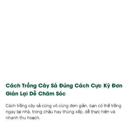
Cách Trồng Cây Sả Đúng Cách Cực Kỳ Đơn
Giản Lại Dễ Chăm Sóc
Cách trồng cây sả cũng vô cùng đơn giản, bạn có thể trồng
ngay tại nhà, trong chậu hay thùng xốp, dễ thực hiện và
nhanh thu hoạch.