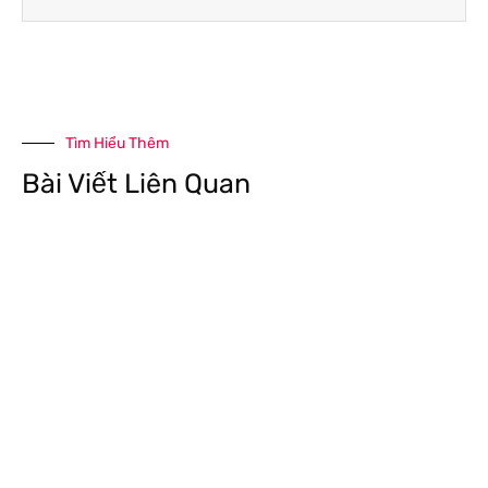
Tìm Hiểu Thêm
Bài Viết Liên Quan