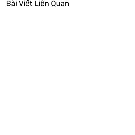
Bài Viết Liên Quan