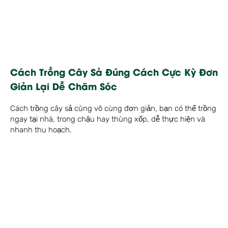
Cách Trồng Cây Sả Đúng Cách Cực Kỳ Đơn
Giản Lại Dễ Chăm Sóc
Cách trồng cây sả cũng vô cùng đơn giản, bạn có thể trồng
ngay tại nhà, trong chậu hay thùng xốp, dễ thực hiện và
nhanh thu hoạch.