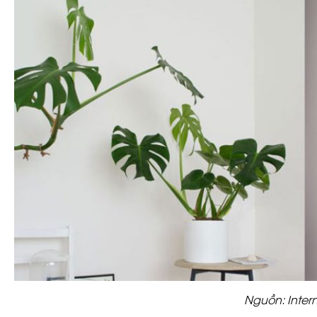
Nguồn: Inter