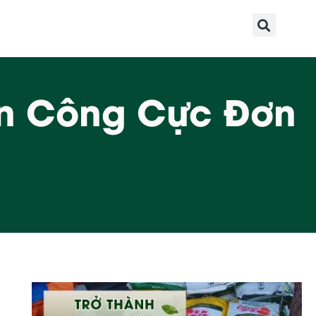
an Công Cực Đơn