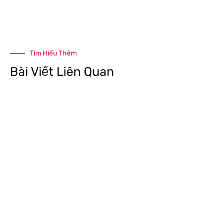
Tìm Hiểu Thêm
Bài Viết Liên Quan