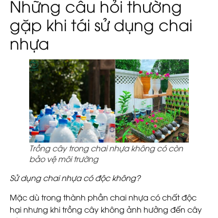
Những câu hỏi thường
gặp khi tái sử dụng chai
nhựa
Trồng cây trong chai nhựa không có còn
bảo vệ môi trường
Sử dụng chai nhựa có độc không?
Mặc dù trong thành phần chai nhựa có chất độc
hại nhưng khi trồng cây không ảnh hưởng đến cây