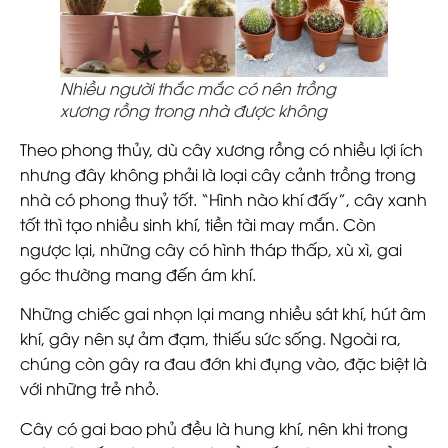
Nhiều người thắc mắc có nên trồng
xương rồng trong nhà được không
Theo phong thủy, dù cây xương rồng có nhiều lợi ích
nhưng đây không phải là loại cây cảnh trồng trong
nhà có phong thuỷ tốt. “Hình nào khí đấy”, cây xanh
tốt thì tạo nhiều sinh khí, tiền tài may mắn. Còn
ngược lại, những cây có hình tháp thấp, xù xì, gai
góc thường mang đến ám khí.
Những chiếc gai nhọn lại mang nhiều sát khí, hút âm
khí, gây nên sự ảm đạm, thiếu sức sống. Ngoài ra,
chúng còn gây ra đau đớn khi đụng vào, đặc biệt là
với những trẻ nhỏ.
Cây có gai bao phủ đều là hung khí, nên khi trong