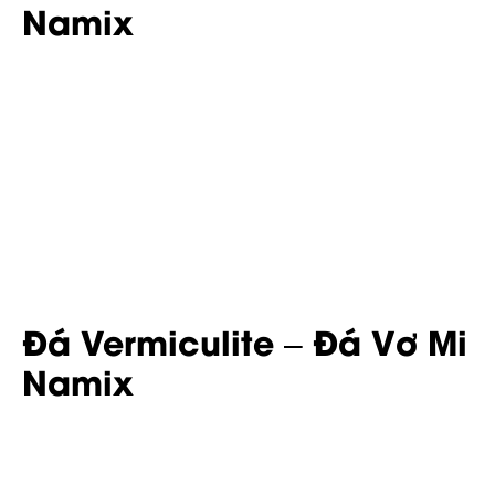
Namix
Đá Vermiculite – Đá Vơ Mi
Namix