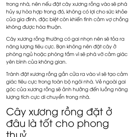
trong nhà, nên nếu đặt cây xương rồng vào sẽ phá
hủy sự hòa hợp trong đó, không có lợi cho sức khỏe
của gia đình, đặc biệt còn khiến tình cảm vợ chồng
không được hòa thuận.
Cây xương rồng thường có gai nhọn nên sẽ tỏa ra
năng lượng tiêu cực. Bạn không nên đặt cây ở
phòng ngủ hoặc phòng tắm vì sẽ phá vỡ cảm giác
yên bình của không gian.
Tránh đặt xương rồng gần cửa ra vào vì sẽ tạo cảm
giác tiêu cực trong toàn bộ ngôi nhà. Vẻ ngoài gai
góc của xương rồng sẽ ảnh hưởng đến luồng năng
lượng tích cực di chuyển trong nhà.
Cây xương rồng đặt ở
đâu là tốt cho phong
thuỷ