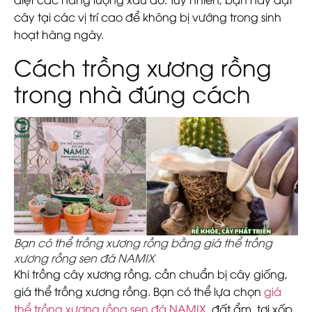
cây tại các vị trí cao để không bị vướng trong sinh
hoạt hàng ngày.
Cách trồng xương rồng
trong nhà đúng cách
Bạn có thể trồng xương rồng bằng giá thể trồng
xương rồng sen đá NAMIX
Khi trồng cây xương rồng, cần chuẩn bị cây giống,
giá thể trồng xương rồng. Bạn có thể lựa chọn
giá
thể trồng xương rồng sen đá NAMIX
, đất ẩm, tơi xốp