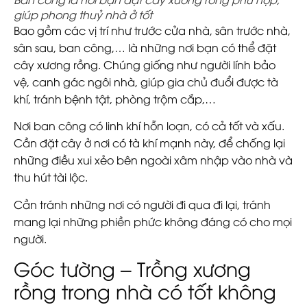
giúp phong thuỷ nhà ở tốt
Bao gồm các vị trí như trước cửa nhà, sân trước nhà,
sân sau, ban công,… là những nơi bạn có thể đặt
cây xương rồng. Chúng giống như người lính bảo
vệ, canh gác ngôi nhà, giúp gia chủ đuổi được tà
khí, tránh bệnh tật, phòng trộm cắp,…
Nơi ban công có linh khí hỗn loạn, có cả tốt và xấu.
Cần đặt cây ở nơi có tà khí mạnh này, để chống lại
những điều xui xẻo bên ngoài xâm nhập vào nhà và
thu hút tài lộc.
Cần tránh những nơi có người đi qua đi lại, tránh
mang lại những phiền phức không đáng có cho mọi
người.
Góc tường – Trồng xương
rồng trong nhà có tốt không