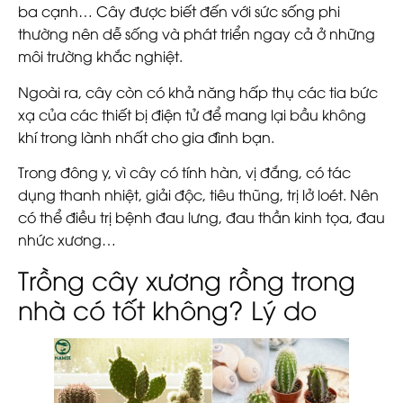
ba cạnh… Cây được biết đến với sức sống phi
thường nên dễ sống và phát triển ngay cả ở những
môi trường khắc nghiệt.
Ngoài ra, cây còn có khả năng hấp thụ các tia bức
xạ của các thiết bị điện tử để mang lại bầu không
khí trong lành nhất cho gia đình bạn.
Trong đông y, vì cây có tính hàn, vị đắng, có tác
dụng thanh nhiệt, giải độc, tiêu thũng, trị lở loét. Nên
có thể điều trị bệnh đau lưng, đau thần kinh tọa, đau
nhức xương…
Trồng cây xương rồng trong
nhà có tốt không? Lý do