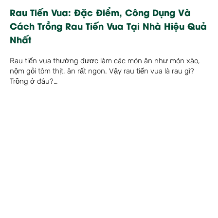
Rau Tiến Vua: Đặc Điểm, Công Dụng Và
Cách Trồng Rau Tiến Vua Tại Nhà Hiệu Quả
Nhất
Rau tiến vua thường được làm các món ăn như món xào,
nộm gỏi tôm thịt, ăn rất ngon. Vậy rau tiến vua là rau gì?
Trồng ở đâu?…