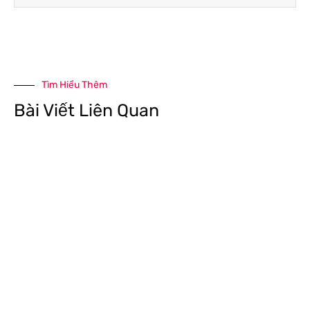
Tìm Hiểu Thêm
Bài Viết Liên Quan