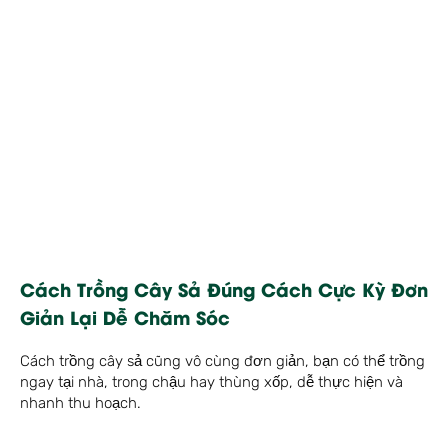
Cách Trồng Cây Sả Đúng Cách Cực Kỳ Đơn
Giản Lại Dễ Chăm Sóc
Cách trồng cây sả cũng vô cùng đơn giản, bạn có thể trồng
ngay tại nhà, trong chậu hay thùng xốp, dễ thực hiện và
nhanh thu hoạch.