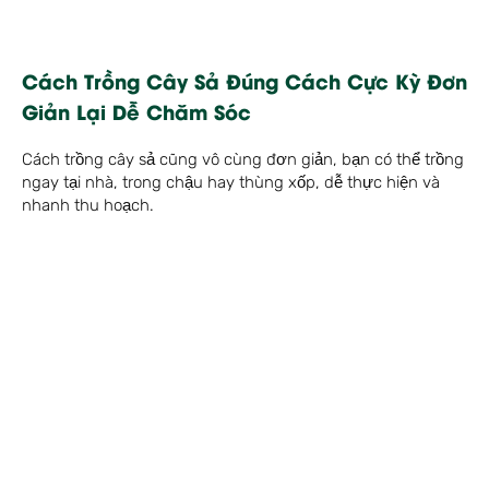
Cách Trồng Cây Sả Đúng Cách Cực Kỳ Đơn
Giản Lại Dễ Chăm Sóc
Cách trồng cây sả cũng vô cùng đơn giản, bạn có thể trồng
ngay tại nhà, trong chậu hay thùng xốp, dễ thực hiện và
nhanh thu hoạch.