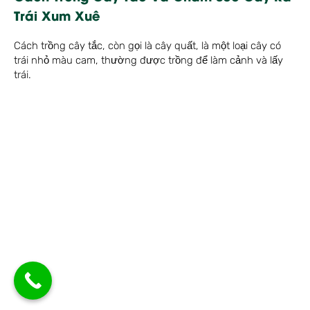
Trái Xum Xuê
Cách trồng cây tắc, còn gọi là cây quất, là một loại cây có
trái nhỏ màu cam, thường được trồng để làm cảnh và lấy
trái.