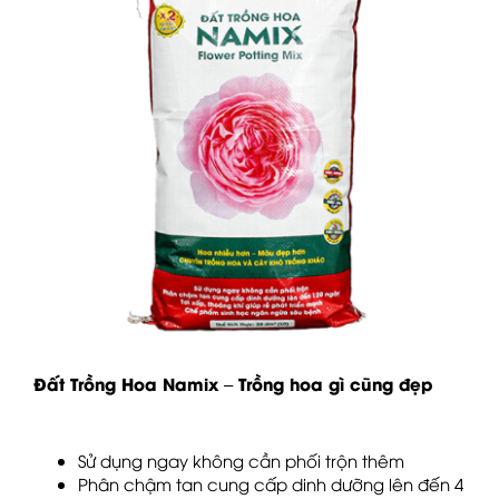
Đất Trồng Hoa Namix – Trồng hoa gì cũng đẹp
Sử dụng ngay không cần phối trộn thêm
Phân chậm tan cung cấp dinh dưỡng lên đến 4