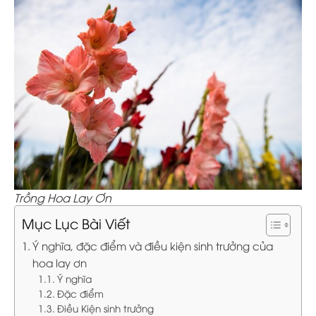
Trồng Hoa Lay Ơn
Mục Lục Bài Viết
Ý nghĩa, đặc điểm và điều kiện sinh trưởng của
hoa lay ơn
Ý nghĩa
Đặc điểm
Điều Kiện sinh trưởng