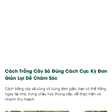
Cách Trồng Cây Sả Đúng Cách Cực Kỳ Đơn
Giản Lại Dễ Chăm Sóc
Cách trồng cây sả cũng vô cùng đơn giản, bạn có thể trồng
ngay tại nhà, trong chậu hay thùng xốp, dễ thực hiện và
nhanh thu hoạch.