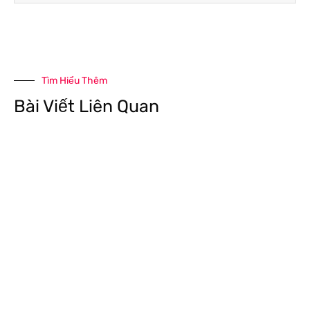
Tìm Hiểu Thêm
Bài Viết Liên Quan