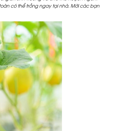
toàn có thể trồng ngay tại nhà. Mời các bạn