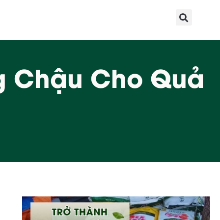
g Chậu Cho Quả