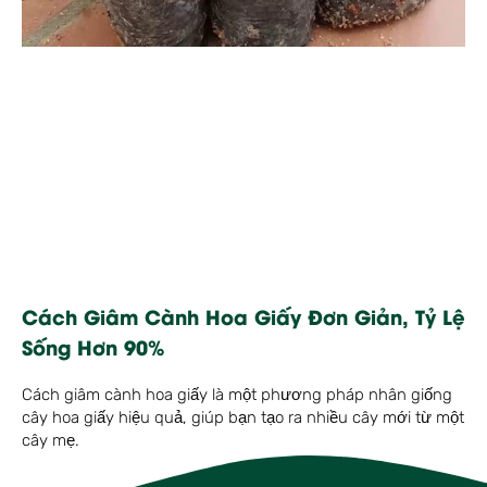
Cách Giâm Cành Hoa Giấy Đơn Giản, Tỷ Lệ
Sống Hơn 90%
Cách giâm cành hoa giấy là một phương pháp nhân giống
cây hoa giấy hiệu quả, giúp bạn tạo ra nhiều cây mới từ một
cây mẹ.