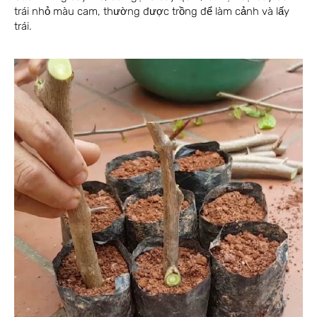
trái nhỏ màu cam, thường được trồng để làm cảnh và lấy
trái.