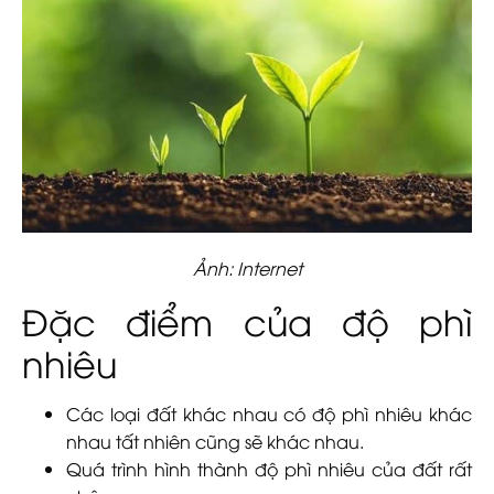
Ảnh: Internet
Đặc điểm của độ phì
nhiêu
Các loại đất khác nhau có độ phì nhiêu khác
nhau tất nhiên cũng sẽ khác nhau.
Quá trình hình thành độ phì nhiêu của đất rất