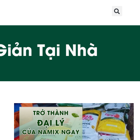
Giản Tại Nhà