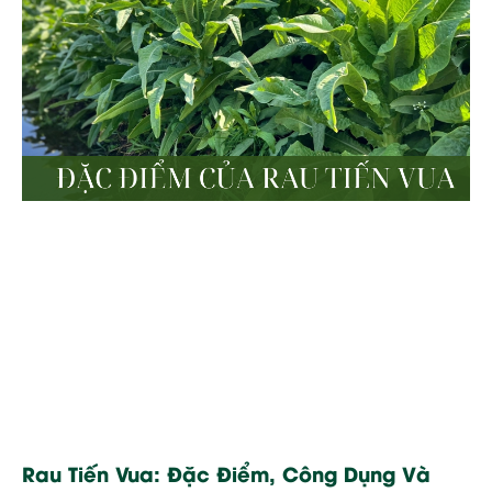
Rau Tiến Vua: Đặc Điểm, Công Dụng Và