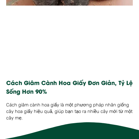
Cách Giâm Cành Hoa Giấy Đơn Giản, Tỷ Lệ
Sống Hơn 90%
Cách giâm cành hoa giấy là một phương pháp nhân giống
cây hoa giấy hiệu quả, giúp bạn tạo ra nhiều cây mới từ một
cây mẹ.