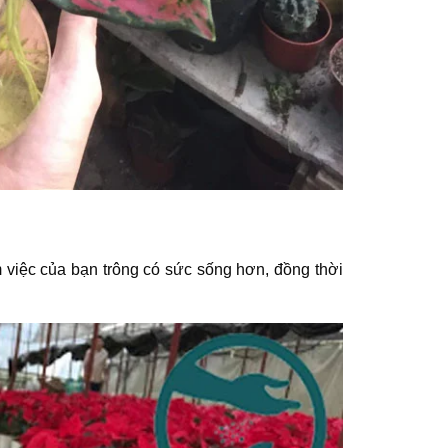
 việc của bạn trông có sức sống hơn, đồng thời