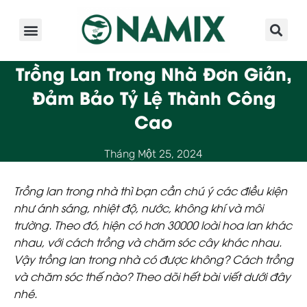
Giới Thiệu
Sản Phẩm
Kinh Nghiệm
Hoạt Động
Trồng Lan Trong Nhà Đơn Giản,
Đảm Bảo Tỷ Lệ Thành Công
Cao
Tháng Một 25, 2024
Trồng lan trong nhà thì bạn cần chú ý các điều kiện
như ánh sáng, nhiệt độ, nước, không khí và môi
trường. Theo đó, hiện có hơn 30000 loài hoa lan khác
nhau, với cách trồng và chăm sóc cây khác nhau.
Vậy trồng lan trong nhà có được không? Cách trồng
và chăm sóc thế nào? Theo dõi hết bài viết dưới đây
nhé.