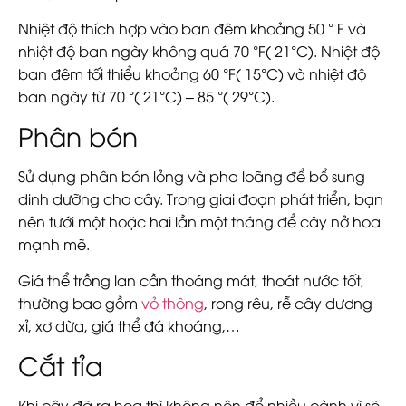
Nhiệt độ thích hợp vào ban đêm khoảng 50 ° F và
nhiệt độ ban ngày không quá 70 °F( 21°C). Nhiệt độ
ban đêm tối thiểu khoảng 60 °F( 15°C) và nhiệt độ
ban ngày từ 70 °( 21°C) – 85 °( 29°C).
Phân bón
Sử dụng phân bón lỏng và pha loãng để bổ sung
dinh dưỡng cho cây. Trong giai đoạn phát triển, bạn
nên tưới một hoặc hai lần một tháng để cây nở hoa
mạnh mẽ.
Giá thể trồng lan cần thoáng mát, thoát nước tốt,
thường bao gồm
vỏ thông
, rong rêu, rễ cây dương
xỉ, xơ dừa, giá thể đá khoáng,…
Cắt tỉa
Khi cây đã ra hoa thì không nên để nhiều cành vì sẽ