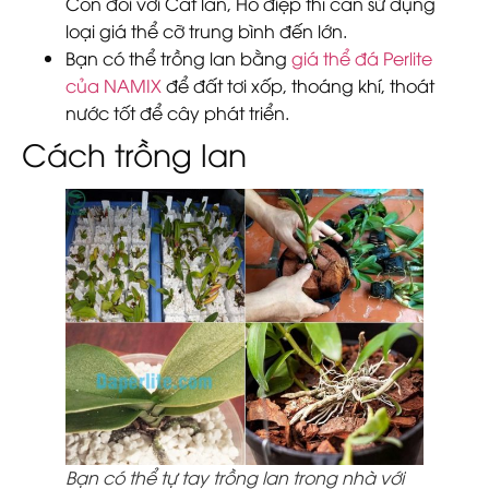
Còn đối với Cát lan, Hồ điệp thì cần sử dụng
loại giá thể cỡ trung bình đến lớn.
Bạn có thể trồng lan bằng
giá thể đá Perlite
của NAMIX
để đất tơi xốp, thoáng khí, thoát
nước tốt để cây phát triển.
Cách trồng lan
Bạn có thể tự tay trồng lan trong nhà với