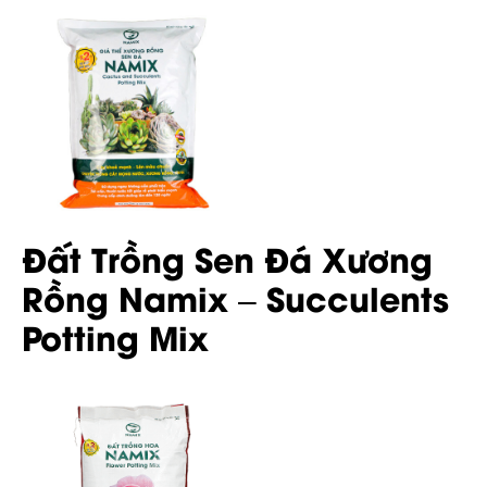
Đất Trồng Sen Đá Xương
Rồng Namix – Succulents
Potting Mix