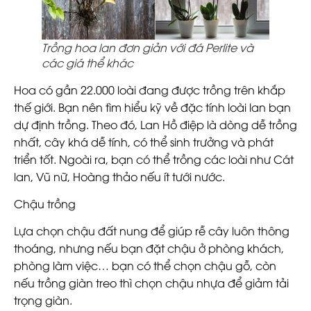
Trồng hoa lan đơn giản với đá Perlite và
các giá thể khác
Hoa có gần 22.000 loài đang được trồng trên khắp
thế giới. Bạn nên tìm hiểu kỹ về đặc tính loài lan bạn
dự định trồng. Theo đó, Lan Hồ điệp là dòng dễ trồng
nhất, cây khá dễ tính, có thể sinh trưởng và phát
triển tốt. Ngoài ra, bạn có thể trồng các loài như Cát
lan, Vũ nữ, Hoàng thảo nếu ít tưới nước.
Chậu trồng
Lựa chọn chậu đất nung để giúp rễ cây luôn thông
thoáng, nhưng nếu bạn đặt chậu ở phòng khách,
phòng làm việc… bạn có thể chọn chậu gỗ, còn
nếu trồng giàn treo thì chọn chậu nhựa để giảm tải
trọng giàn.