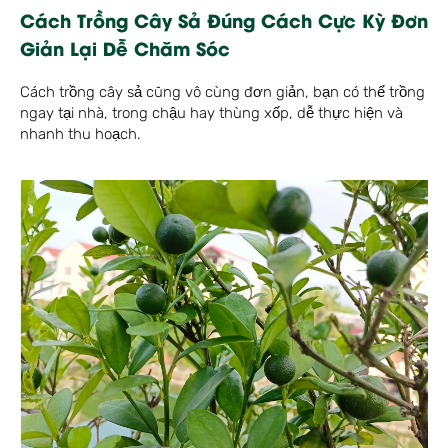
Cách Trồng Cây Sả Đúng Cách Cực Kỳ Đơn
Giản Lại Dễ Chăm Sóc
Cách trồng cây sả cũng vô cùng đơn giản, bạn có thể trồng
ngay tại nhà, trong chậu hay thùng xốp, dễ thực hiện và
nhanh thu hoạch.