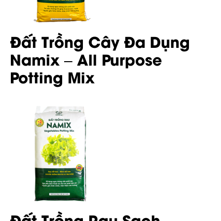
Đất Trồng Cây Đa Dụng
Namix – All Purpose
Potting Mix
Đất Trồng Rau Sạch