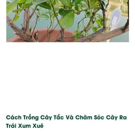
Cách Trồng Cây Tắc Và Chăm Sóc Cây Ra
Trái Xum Xuê