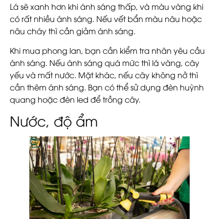
Lá sẽ xanh hơn khi ánh sáng thấp, và màu vàng khi
có rất nhiều ánh sáng. Nếu vết bẩn màu nâu hoặc
nâu cháy thì cần giảm ánh sáng.
Khi mua phong lan, bạn cần kiểm tra nhãn yêu cầu
ánh sáng. Nếu ánh sáng quá mức thì lá vàng, cây
yếu và mất nước. Mặt khác, nếu cây không nở thì
cần thêm ánh sáng. Bạn có thể sử dụng đèn huỳnh
quang hoặc đèn led để trồng cây.
Nước, độ ẩm