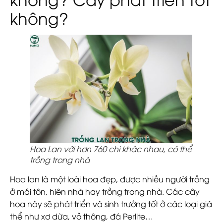
không?
Hoa Lan với hơn 760 chi khác nhau, có thể
trồng trong nhà
Hoa lan là một loài hoa đẹp, được nhiều người trồng
ở mái tôn, hiên nhà hay trồng trong nhà. Các cây
hoa này sẽ phát triển và sinh trưởng tốt ở các loại giá
thể như xơ dừa, vỏ thông, đá Perlite…