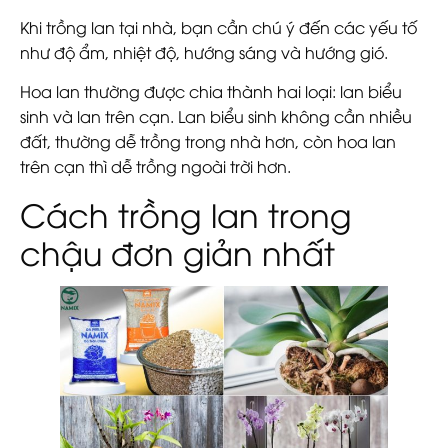
Khi trồng lan tại nhà, bạn cần chú ý đến các yếu tố
như độ ẩm, nhiệt độ, hướng sáng và hướng gió.
Hoa lan thường được chia thành hai loại: lan biểu
sinh và lan trên cạn. Lan biểu sinh không cần nhiều
đất, thường dễ trồng trong nhà hơn, còn hoa lan
trên cạn thì dễ trồng ngoài trời hơn.
Cách trồng lan trong
chậu đơn giản nhất