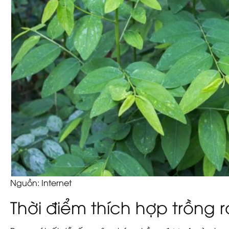
Nguồn: Internet
Thời điểm thích hợp trồng 