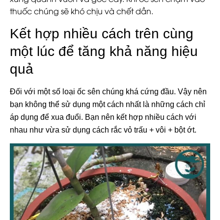
thuốc chúng sẽ khó chịu và chết dần.
Kết hợp nhiều cách trên cùng
một lúc để tăng khả năng hiệu
quả
Đối với một số loại ốc sên chúng khá cứng đầu. Vậy nên
bạn không thể sử dụng một cách nhất là những cách chỉ
áp dụng để xua đuổi. Bạn nên kết hợp nhiều cách với
nhau như vừa sử dụng cách rắc vỏ trấu + vôi + bột ớt.