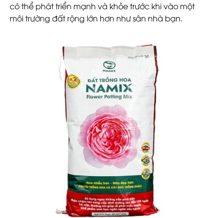
có thể phát triển mạnh và khỏe trước khi vào một
môi trường đất rộng lớn hơn như sân nhà bạn.