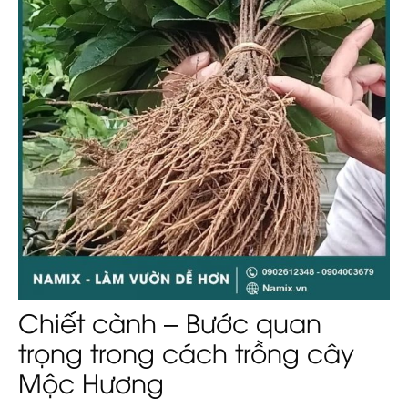
Chiết cành – Bước quan
trọng trong cách trồng cây
Mộc Hương