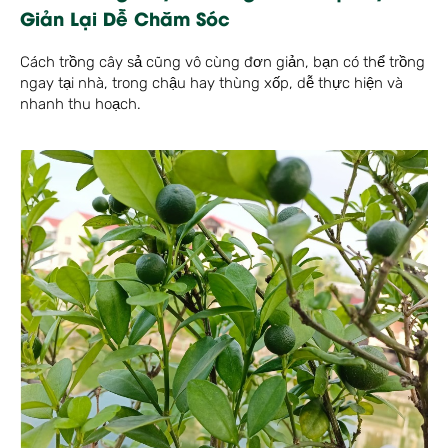
Giản Lại Dễ Chăm Sóc
Cách trồng cây sả cũng vô cùng đơn giản, bạn có thể trồng
ngay tại nhà, trong chậu hay thùng xốp, dễ thực hiện và
nhanh thu hoạch.